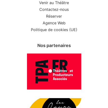
Venir au Théâtre
Contactez-nous
Réserver
Agence Web
Politique de cookies (UE)
Nos partenaires