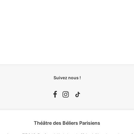
Suivez nous !
Théâtre des Béliers Parisiens