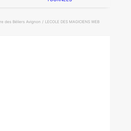
re des Béliers Avignon
LECOLE DES MAGICIENS WEB