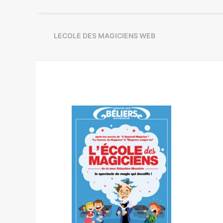
LECOLE DES MAGICIENS WEB