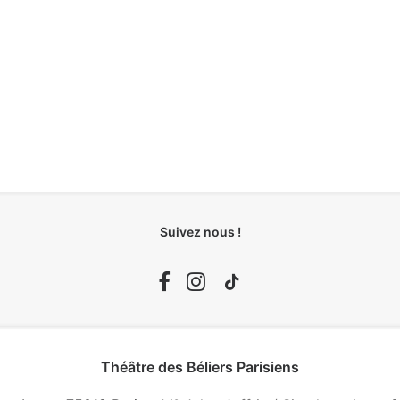
Suivez nous !
Théâtre des Béliers Parisiens