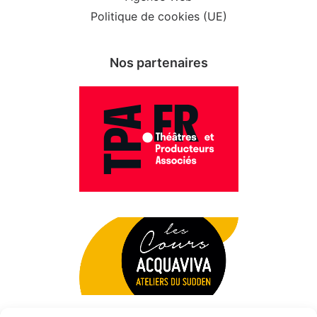
Politique de cookies (UE)
Nos partenaires