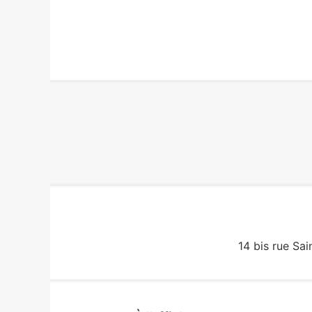
14 bis rue Sai