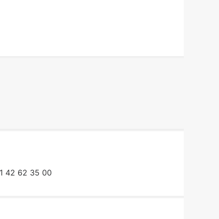
1 42 62 35 00