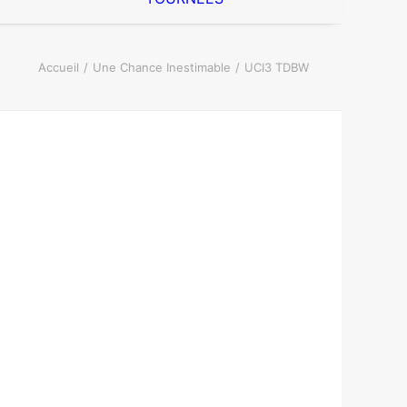
Accueil
Une Chance Inestimable
UCI3 TDBW