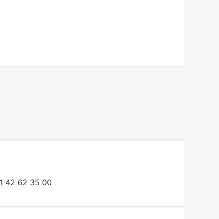
1 42 62 35 00