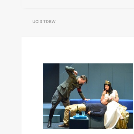
UCI3 TDBW