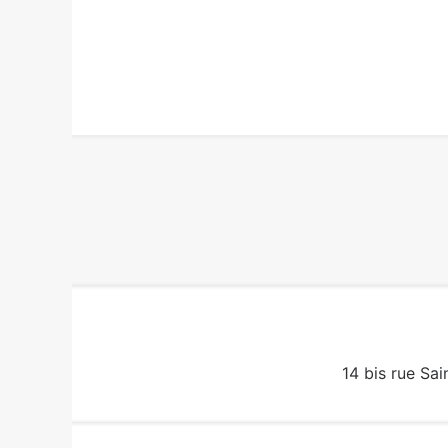
14 bis rue Sai