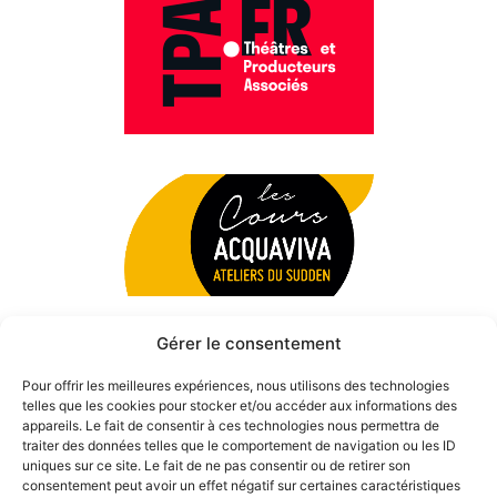
Gérer le consentement
Pour offrir les meilleures expériences, nous utilisons des technologies
telles que les cookies pour stocker et/ou accéder aux informations des
appareils. Le fait de consentir à ces technologies nous permettra de
traiter des données telles que le comportement de navigation ou les ID
uniques sur ce site. Le fait de ne pas consentir ou de retirer son
consentement peut avoir un effet négatif sur certaines caractéristiques