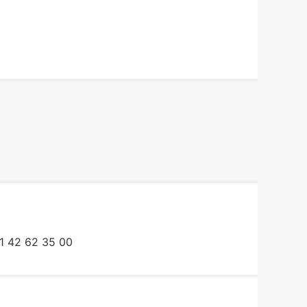
1 42 62 35 00