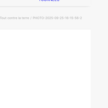
Tout contre la terre
PHOTO-2025-09-25-16-15-56-2