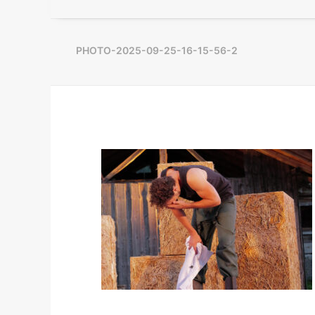
PHOTO-2025-09-25-16-15-56-2