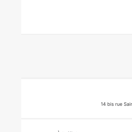
14 bis rue Sai