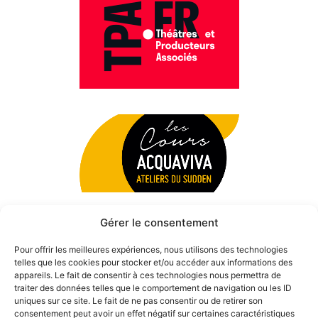
Gérer le consentement
Pour offrir les meilleures expériences, nous utilisons des technologies
telles que les cookies pour stocker et/ou accéder aux informations des
appareils. Le fait de consentir à ces technologies nous permettra de
traiter des données telles que le comportement de navigation ou les ID
uniques sur ce site. Le fait de ne pas consentir ou de retirer son
consentement peut avoir un effet négatif sur certaines caractéristiques