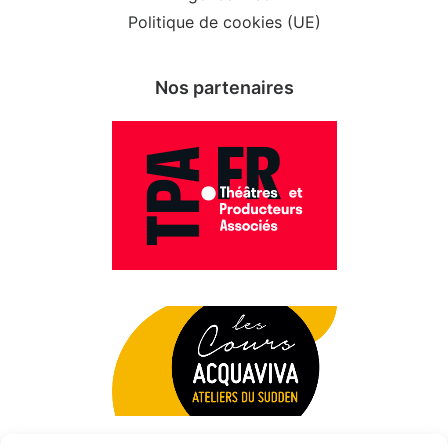
Politique de cookies (UE)
Nos partenaires