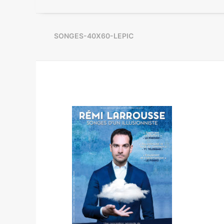
SONGES-40X60-LEPIC