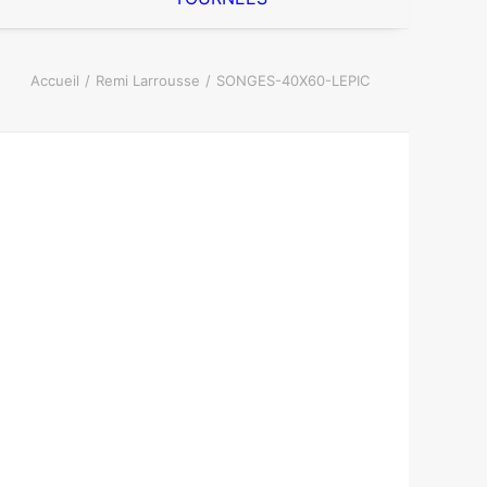
Accueil
Remi Larrousse
SONGES-40X60-LEPIC