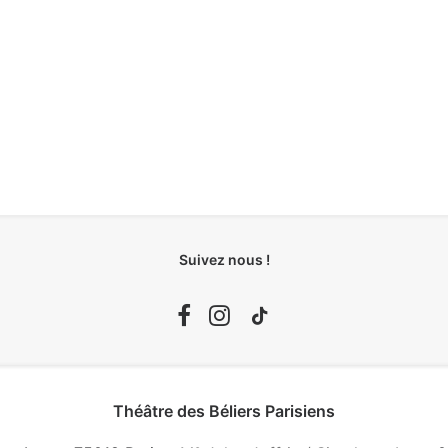
Suivez nous !
Théâtre des Béliers Parisiens