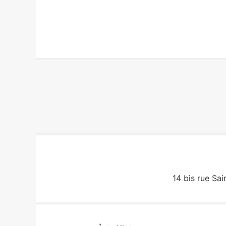
14 bis rue Sai