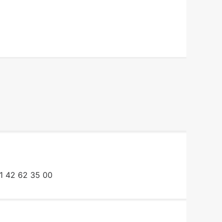
1 42 62 35 00