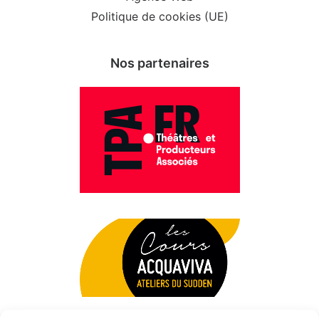
Politique de cookies (UE)
Nos partenaires