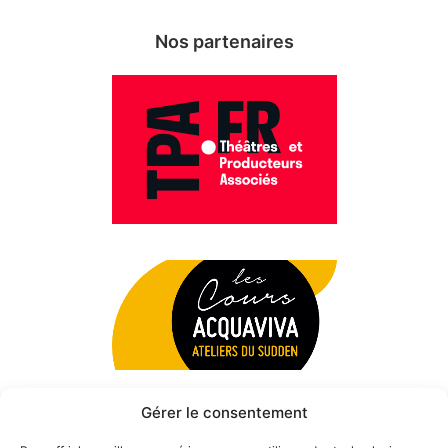
Nos partenaires
Gérer le consentement