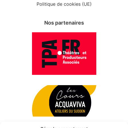
Politique de cookies (UE)
Nos partenaires