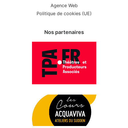
Agence Web
Politique de cookies (UE)
Nos partenaires