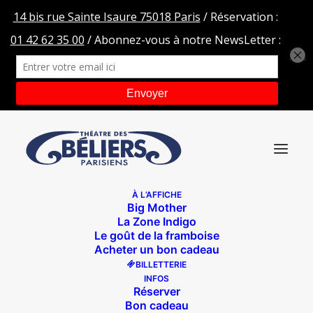
À L’AFFICHE
Big Mother
La Zone Indigo
Le goût de la framboise
Acheter un bon cadeau
BILLETTERIE
INFOS
Réserver
Bon cadeau