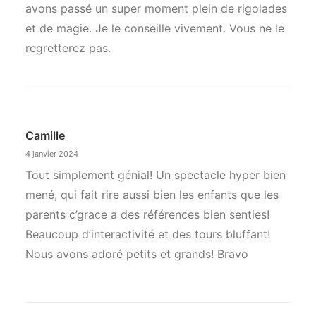
avons passé un super moment plein de rigolades
et de magie. Je le conseille vivement. Vous ne le
regretterez pas.
Camille
4 janvier 2024
Tout simplement génial! Un spectacle hyper bien
mené, qui fait rire aussi bien les enfants que les
parents c’grace a des références bien senties!
Beaucoup d’interactivité et des tours bluffant!
Nous avons adoré petits et grands! Bravo