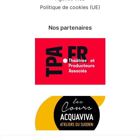
Politique de cookies (UE)
Nos partenaires