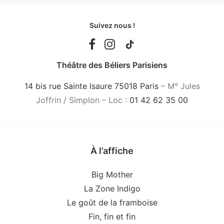
Suivez nous !
Théâtre des Béliers Parisiens
14 bis rue Sainte Isaure 75018 Paris
– M° Jules
Joffrin / Simplon – Loc :
01 42 62 35 00
À l’affiche
Big Mother
La Zone Indigo
Le goût de la framboise
Fin, fin et fin