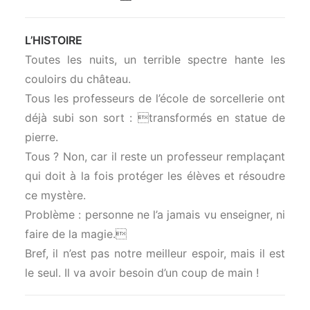
L’HISTOIRE
Toutes les nuits, un terrible spectre hante les
couloirs du château.
Tous les professeurs de l’école de sorcellerie ont
déjà subi son sort : transformés en statue de
pierre.
Tous ? Non, car il reste un professeur remplaçant
qui doit à la fois protéger les élèves et résoudre
ce mystère.
Problème : personne ne l’a jamais vu enseigner, ni
faire de la magie.
Bref, il n’est pas notre meilleur espoir, mais il est
le seul. Il va avoir besoin d’un coup de main !