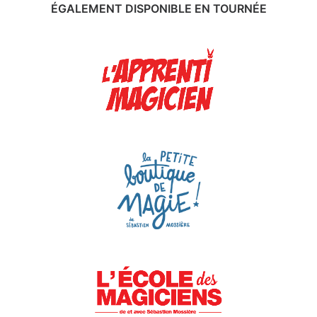
ÉGALEMENT DISPONIBLE EN TOURNÉE
EN SAVOIR PLUS
EN SAVOIR PLUS
EN SAVOIR PLUS