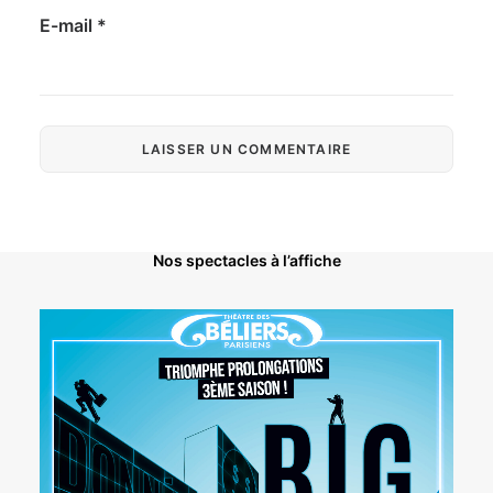
E-mail
*
Nos spectacles à l’affiche