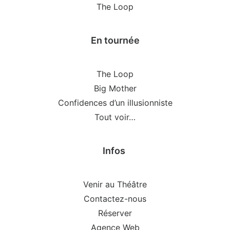
The Loop
En tournée
The Loop
Big Mother
Confidences d’un illusionniste
Tout voir…
Infos
Venir au Théâtre
Contactez-nous
Réserver
Agence Web