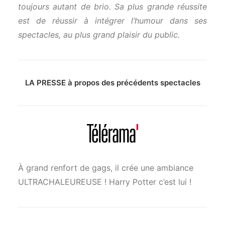
toujours autant de brio. Sa plus grande réussite
est de réussir à intégrer l’humour dans ses
spectacles, au plus grand plaisir du public.
LA PRESSE à propos des précédents spectacles
À grand renfort de gags, il crée une ambiance
ULTRACHALEUREUSE ! Harry Potter c’est lui !