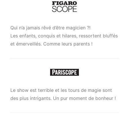
Qui n’a jamais rêvé d’être magicien ?!
Les enfants, conquis et hilares, ressortent bluffés
et émerveillés. Comme leurs parents !
Le show est terrible et les tours de magie sont
des plus intrigants. Un pur moment de bonheur !