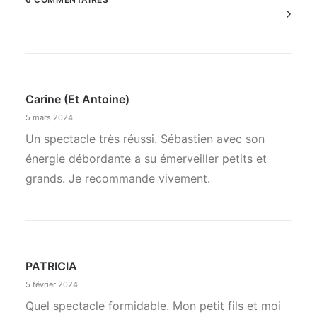
Commenter
la
navigation
Carine (et Antoine)
5 mars 2024
Un spectacle très réussi. Sébastien avec son
énergie débordante a su émerveiller petits et
grands. Je recommande vivement.
PATRICIA
5 février 2024
Quel spectacle formidable. Mon petit fils et moi