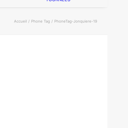
Accueil
Phone Tag
PhoneTag-Jonquiere-19