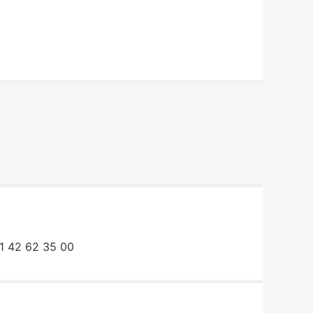
1 42 62 35 00