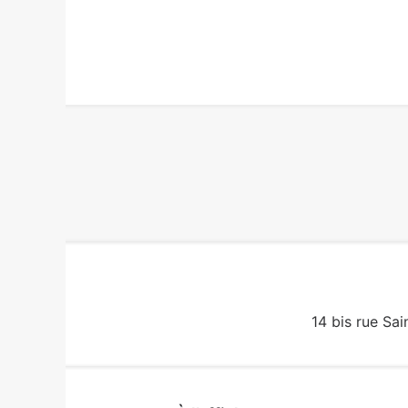
14 bis rue Sai