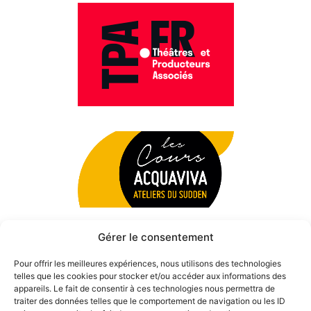
Gérer le consentement
Pour offrir les meilleures expériences, nous utilisons des technologies
telles que les cookies pour stocker et/ou accéder aux informations des
appareils. Le fait de consentir à ces technologies nous permettra de
traiter des données telles que le comportement de navigation ou les ID