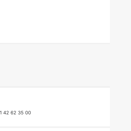
1 42 62 35 00