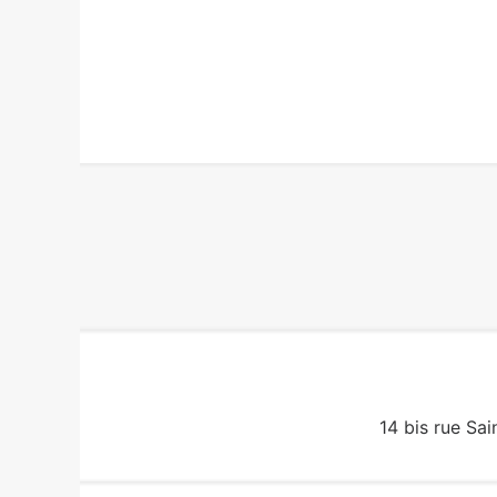
14 bis rue Sai