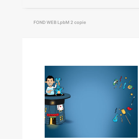
FOND WEB LpbM 2 copie