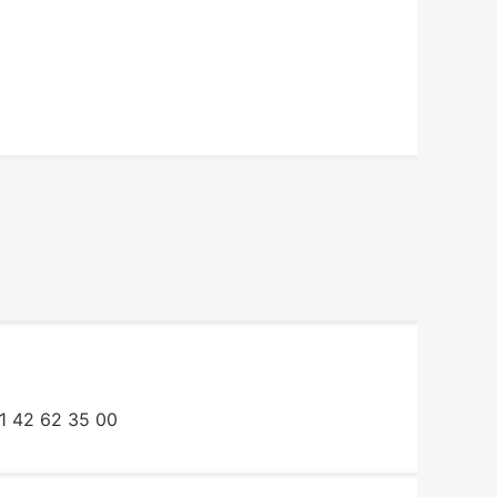
1 42 62 35 00