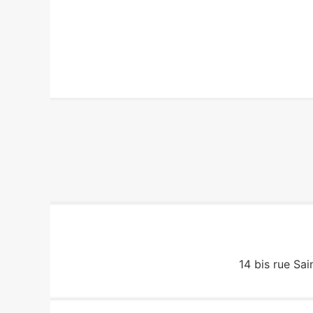
14 bis rue Sai