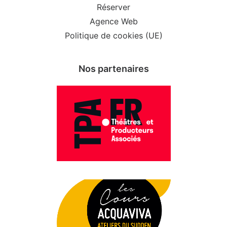
Réserver
Agence Web
Politique de cookies (UE)
Nos partenaires