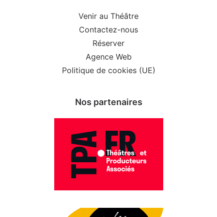
Venir au Théâtre
Contactez-nous
Réserver
Agence Web
Politique de cookies (UE)
Nos partenaires