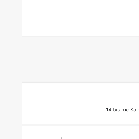
14 bis rue Sai