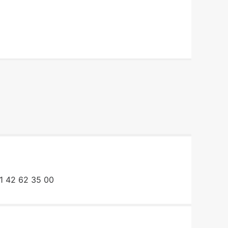
1 42 62 35 00