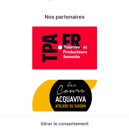
Nos partenaires
Gérer le consentement