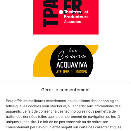
Gérer le consentement
Pour offrir les meilleures expériences, nous utilisons des technologies
telles que les cookies pour stocker et/ou accéder aux informations des
appareils. Le fait de consentir à ces technologies nous permettra de
traiter des données telles que le comportement de navigation ou les ID
uniques sur ce site. Le fait de ne pas consentir ou de retirer son
consentement peut avoir un effet négatif sur certaines caractéristiques