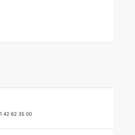
1 42 62 35 00