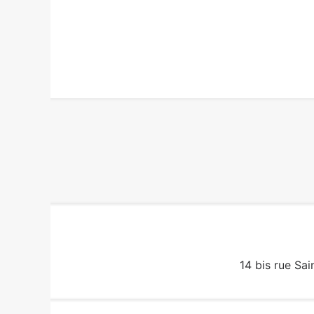
14 bis rue Sai