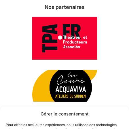
Nos partenaires
Gérer le consentement
Pour offrir les meilleures expériences, nous utilisons des technologies