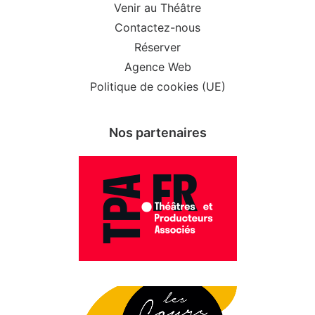
Venir au Théâtre
Contactez-nous
Réserver
Agence Web
Politique de cookies (UE)
Nos partenaires