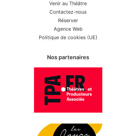
Venir au Théâtre
Contactez-nous
Réserver
Agence Web
Politique de cookies (UE)
Nos partenaires