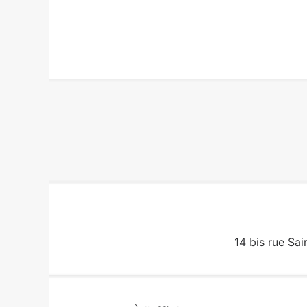
14 bis rue Sai