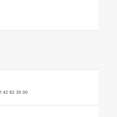
1 42 62 35 00