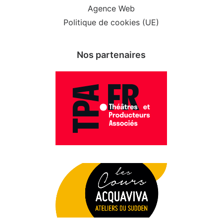
Agence Web
Politique de cookies (UE)
Nos partenaires