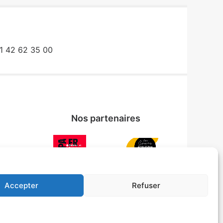
1 42 62 35 00
Nos partenaires
Accepter
Refuser
UE)