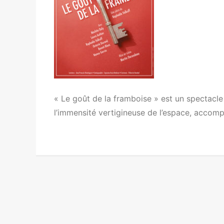
« Le goût de la framboise » est un spectacle 
l’immensité vertigineuse de l’espace, accomp