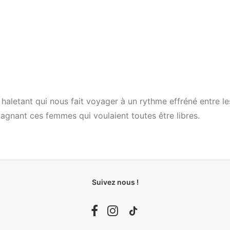
haletant qui nous fait voyager à un rythme effréné entre le
agnant ces femmes qui voulaient toutes être libres.
Suivez nous !