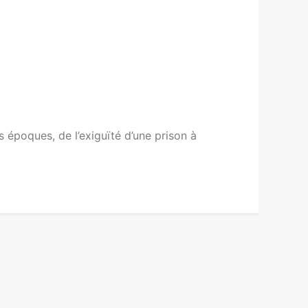
s époques, de l’exiguïté d’une prison à