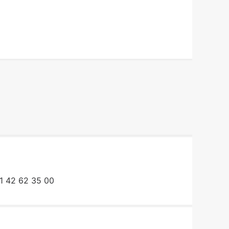
1 42 62 35 00