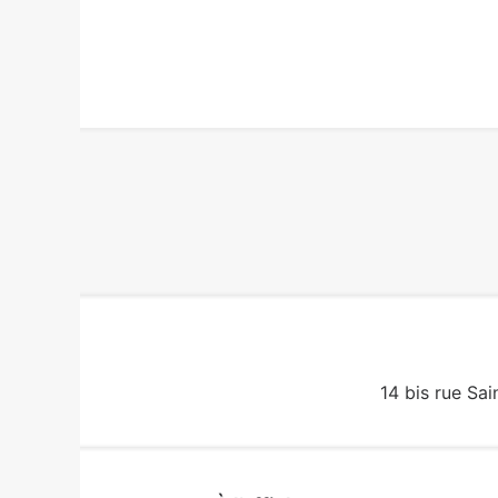
14 bis rue Sai