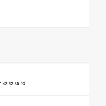
1 42 62 35 00