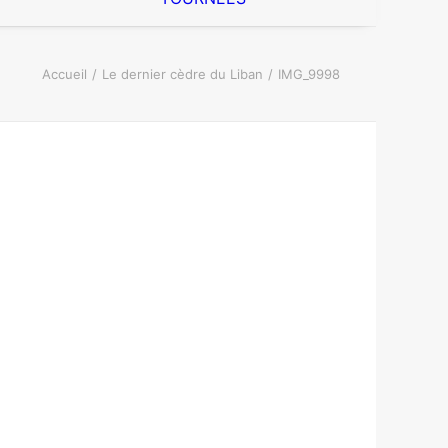
Accueil
Le dernier cèdre du Liban
IMG_9998