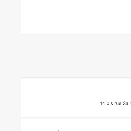
14 bis rue Sai