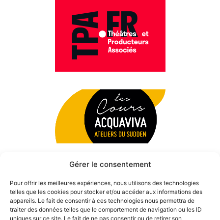
Gérer le consentement
Pour offrir les meilleures expériences, nous utilisons des technologies
telles que les cookies pour stocker et/ou accéder aux informations des
appareils. Le fait de consentir à ces technologies nous permettra de
traiter des données telles que le comportement de navigation ou les ID
uniques sur ce site. Le fait de ne pas consentir ou de retirer son