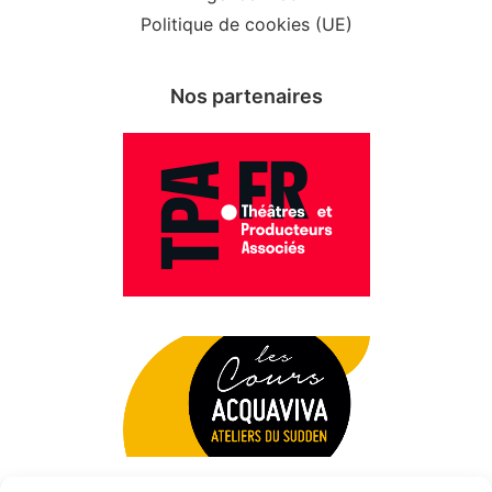
Politique de cookies (UE)
Nos partenaires