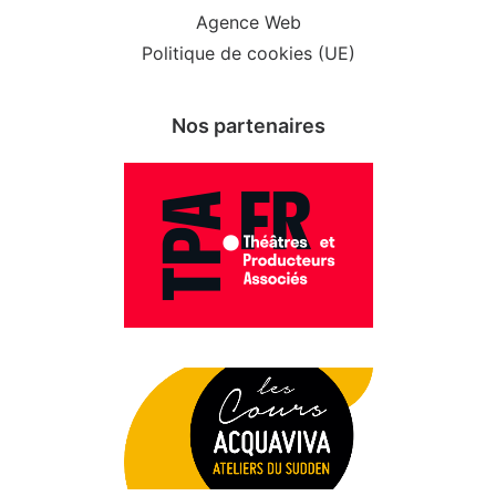
Agence Web
Politique de cookies (UE)
Nos partenaires