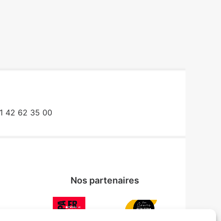
1 42 62 35 00
Nos partenaires