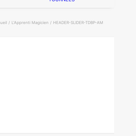
ueil
L'Apprenti Magicien
HEADER-SLIDER-TDBP-AM