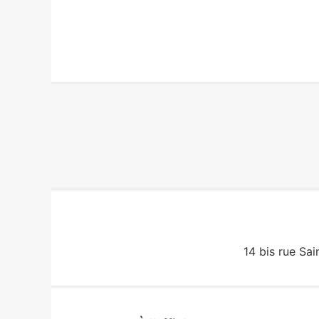
14 bis rue Sai