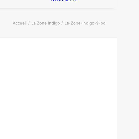
Accueil
La Zone Indigo
La-Zone-Indigo-9-bd