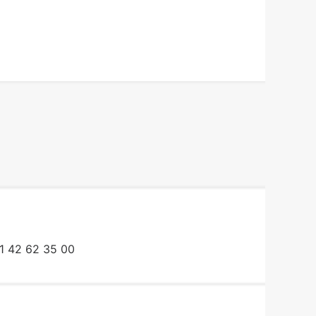
1 42 62 35 00