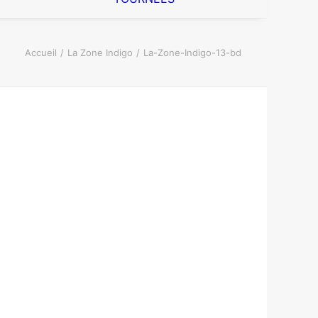
Accueil
La Zone Indigo
La-Zone-Indigo-13-bd