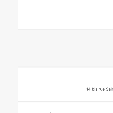
14 bis rue Sai