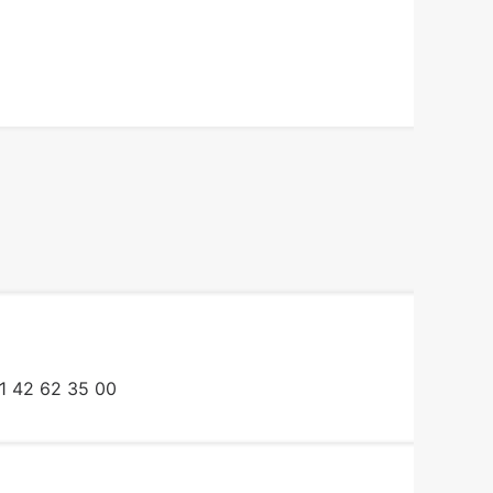
1 42 62 35 00