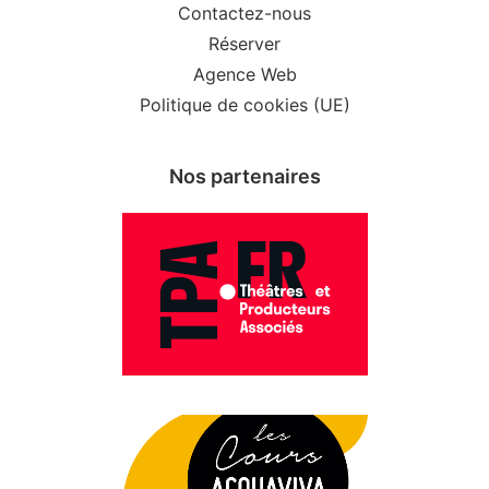
Contactez-nous
Réserver
Agence Web
Politique de cookies (UE)
Nos partenaires