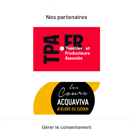
Nos partenaires
Gérer le consentement