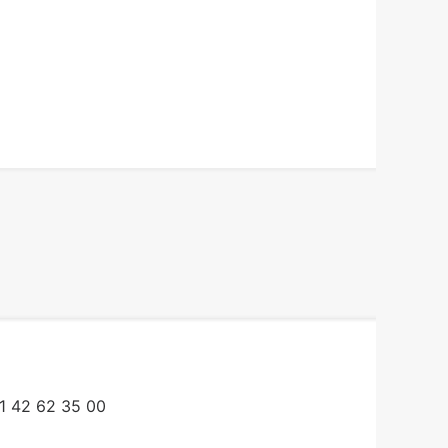
1 42 62 35 00