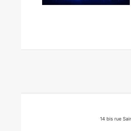
14 bis rue Sai