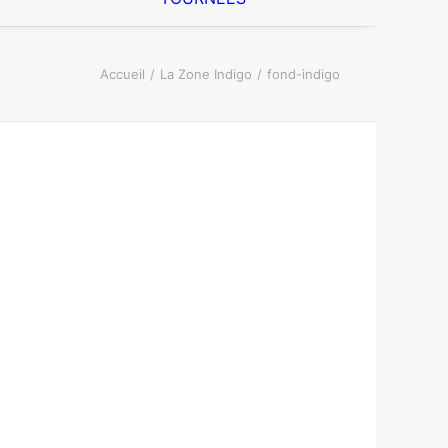
Accueil
La Zone Indigo
fond-indigo