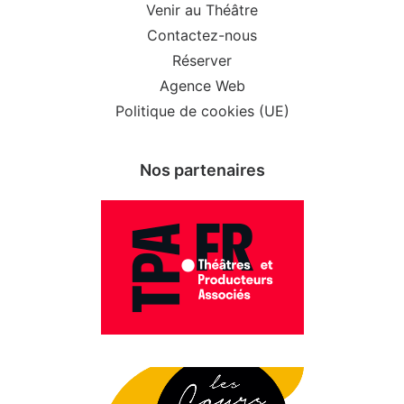
Venir au Théâtre
Contactez-nous
Réserver
Agence Web
Politique de cookies (UE)
Nos partenaires