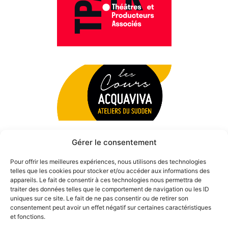
Gérer le consentement
Pour offrir les meilleures expériences, nous utilisons des technologies
telles que les cookies pour stocker et/ou accéder aux informations des
appareils. Le fait de consentir à ces technologies nous permettra de
traiter des données telles que le comportement de navigation ou les ID
uniques sur ce site. Le fait de ne pas consentir ou de retirer son
consentement peut avoir un effet négatif sur certaines caractéristiques
et fonctions.