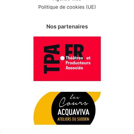
Politique de cookies (UE)
Nos partenaires