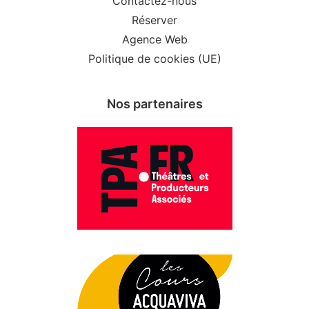
Contactez-nous
Réserver
Agence Web
Politique de cookies (UE)
Nos partenaires