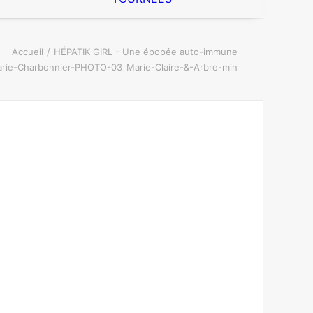
Accueil
HÉPATIK GIRL - Une épopée auto-immune
rie-Charbonnier-PHOTO-03_Marie-Claire-&-Arbre-min