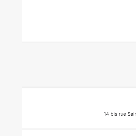
14 bis rue Sai