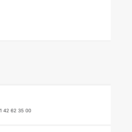
1 42 62 35 00