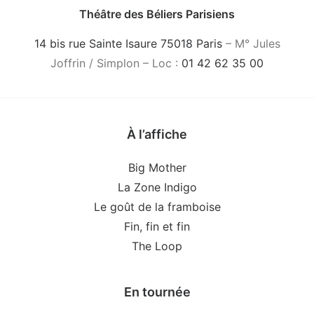
Théâtre des Béliers Parisiens
14 bis rue Sainte Isaure 75018 Paris
– M° Jules
Joffrin / Simplon – Loc :
01 42 62 35 00
À l’affiche
Big Mother
La Zone Indigo
Le goût de la framboise
Fin, fin et fin
The Loop
En tournée