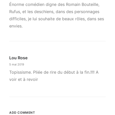
Énorme comédien digne des Romain Bouteille,
Rufus, et les deschiens, dans des personnages
difficiles, je lui souhaite de beaux rôles, dans ses
envies.
Lou Rose
5 mai 2019
Topissisme. Pliée de rire du début à la fin.!!!! A
voir et à revoir
ADD COMMENT