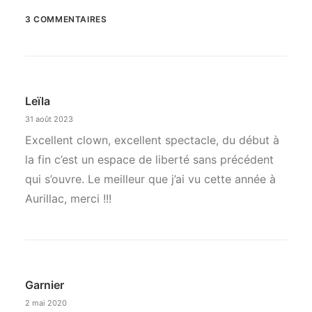
3 COMMENTAIRES
Leïla
31 août 2023
Excellent clown, excellent spectacle, du début à
la fin c’est un espace de liberté sans précédent
qui s’ouvre. Le meilleur que j’ai vu cette année à
Aurillac, merci !!!
Garnier
2 mai 2020