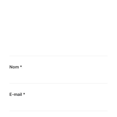
Nom
*
E-mail
*