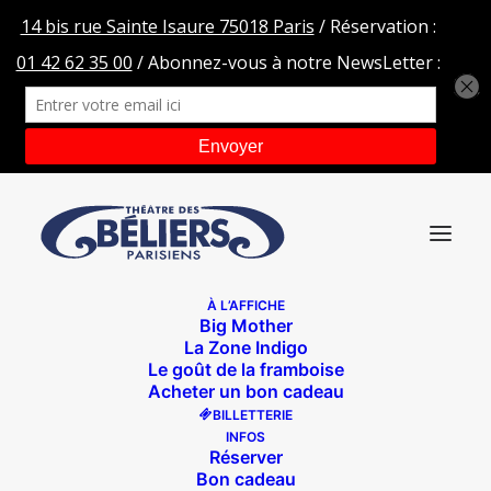
À L’AFFICHE
Big Mother
La Zone Indigo
Le goût de la framboise
Acheter un bon cadeau
BILLETTERIE
INFOS
Réserver
Bon cadeau