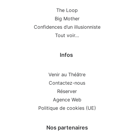
The Loop
Big Mother
Confidences d’un illusionniste
Tout voir…
Infos
Venir au Théâtre
Contactez-nous
Réserver
Agence Web
Politique de cookies (UE)
Nos partenaires