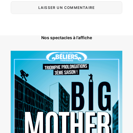
Nos spectacles à l’affiche