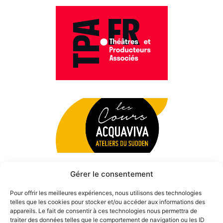
Gérer le consentement
Pour offrir les meilleures expériences, nous utilisons des technologies
telles que les cookies pour stocker et/ou accéder aux informations des
appareils. Le fait de consentir à ces technologies nous permettra de
traiter des données telles que le comportement de navigation ou les ID