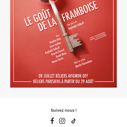
Suivez nous !